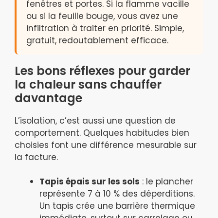
fenêtres et portes. Si la flamme vacille
ou si la feuille bouge, vous avez une
infiltration à traiter en priorité. Simple,
gratuit, redoutablement efficace.
Les bons réflexes pour garder
la chaleur sans chauffer
davantage
L’isolation, c’est aussi une question de
comportement. Quelques habitudes bien
choisies font une différence mesurable sur
la facture.
Tapis épais sur les sols
: le plancher
représente 7 à 10 % des déperditions.
Un tapis crée une barrière thermique