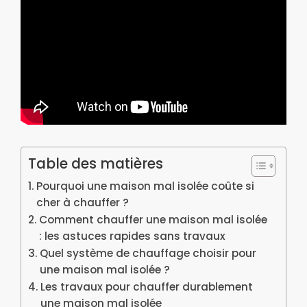
Table des matières
Pourquoi une maison mal isolée coûte si
cher à chauffer ?
Comment chauffer une maison mal isolée
: les astuces rapides sans travaux
Quel système de chauffage choisir pour
une maison mal isolée ?
Les travaux pour chauffer durablement
une maison mal isolée