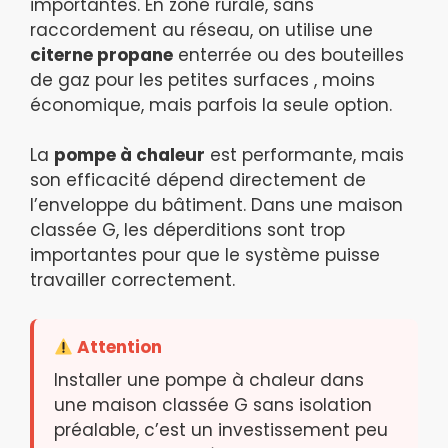
importantes. En zone rurale, sans
raccordement au réseau, on utilise une
citerne propane
enterrée ou des bouteilles
de gaz pour les petites surfaces , moins
économique, mais parfois la seule option.
La
pompe à chaleur
est performante, mais
son efficacité dépend directement de
l’enveloppe du bâtiment. Dans une maison
classée G, les déperditions sont trop
importantes pour que le système puisse
travailler correctement.
Attention
Installer une pompe à chaleur dans
une maison classée G sans isolation
préalable, c’est un investissement peu