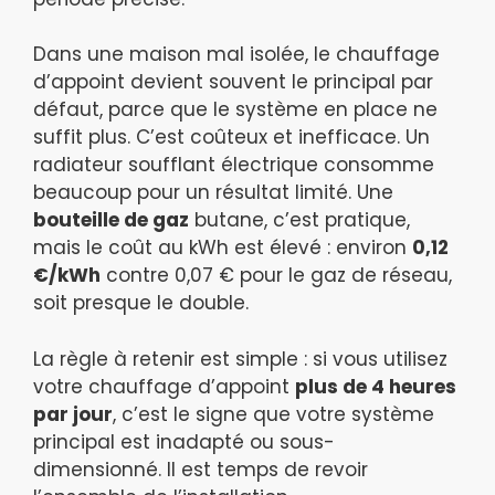
Dans une maison mal isolée, le chauffage
d’appoint devient souvent le principal par
défaut, parce que le système en place ne
suffit plus. C’est coûteux et inefficace. Un
radiateur soufflant électrique consomme
beaucoup pour un résultat limité. Une
bouteille de gaz
butane, c’est pratique,
mais le coût au kWh est élevé : environ
0,12
€/kWh
contre 0,07 € pour le gaz de réseau,
soit presque le double.
La règle à retenir est simple : si vous utilisez
votre chauffage d’appoint
plus de 4 heures
par jour
, c’est le signe que votre système
principal est inadapté ou sous-
dimensionné. Il est temps de revoir