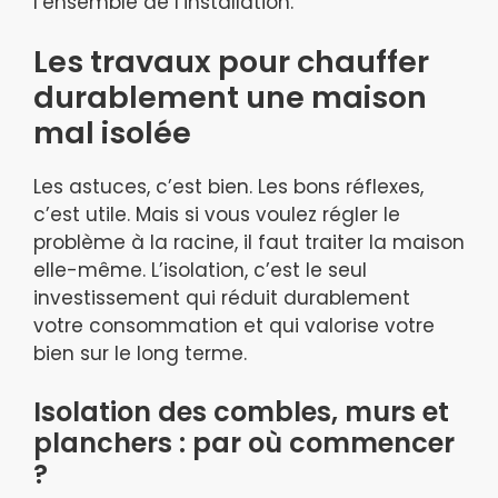
l’ensemble de l’installation.
Les travaux pour chauffer
durablement une maison
mal isolée
Les astuces, c’est bien. Les bons réflexes,
c’est utile. Mais si vous voulez régler le
problème à la racine, il faut traiter la maison
elle-même. L’isolation, c’est le seul
investissement qui réduit durablement
votre consommation et qui valorise votre
bien sur le long terme.
Isolation des combles, murs et
planchers : par où commencer
?