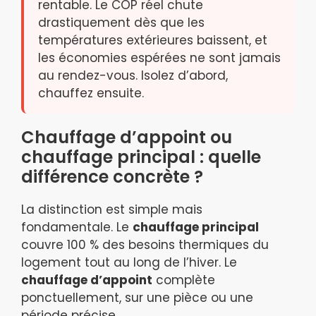
rentable. Le COP réel chute
drastiquement dès que les
températures extérieures baissent, et
les économies espérées ne sont jamais
au rendez-vous. Isolez d’abord,
chauffez ensuite.
Chauffage d’appoint ou
chauffage principal : quelle
différence concrète ?
La distinction est simple mais
fondamentale. Le
chauffage principal
couvre 100 % des besoins thermiques du
logement tout au long de l’hiver. Le
chauffage d’appoint
complète
ponctuellement, sur une pièce ou une
période précise.