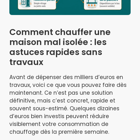
Comment chauffer une
maison mal isolée : les
astuces rapides sans
travaux
Avant de dépenser des milliers d’euros en
travaux, voici ce que vous pouvez faire dès
maintenant. Ce n’est pas une solution
définitive, mais c’est concret, rapide et
souvent sous-estimé. Quelques dizaines
d’euros bien investis peuvent réduire
visiblement votre consommation de
chauffage dès la première semaine.