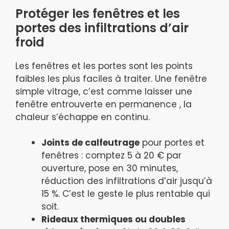
Protéger les fenêtres et les
portes des infiltrations d’air
froid
Les fenêtres et les portes sont les points
faibles les plus faciles à traiter. Une fenêtre
simple vitrage, c’est comme laisser une
fenêtre entrouverte en permanence , la
chaleur s’échappe en continu.
Joints de calfeutrage
pour portes et
fenêtres : comptez 5 à 20 € par
ouverture, pose en 30 minutes,
réduction des infiltrations d’air jusqu’à
15 %. C’est le geste le plus rentable qui
soit.
Rideaux thermiques ou doubles