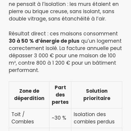
ne pensait à l’isolation : les murs étaient en
pierre ou brique creuse, sans isolant, sans
double vitrage, sans étanchéité à l’air.
Résultat direct : ces maisons consomment
30 à 50 % d’énergie de plus
qu’un logement
correctement isolé. La facture annuelle peut
dépasser 3 000 € pour une maison de 100
m², contre 800 à 1 200 € pour un bâtiment
performant.
Part
Zone de
Solution
des
déperdition
prioritaire
pertes
Toit /
Isolation des
~30 %
Combles
combles perdus