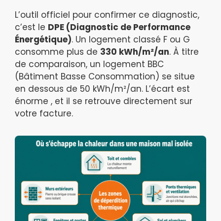
L’outil officiel pour confirmer ce diagnostic,
c’est le
DPE (Diagnostic de Performance
Énergétique)
. Un logement classé F ou G
consomme plus de
330 kWh/m²/an
. À titre
de comparaison, un logement BBC
(Bâtiment Basse Consommation) se situe
en dessous de 50 kWh/m²/an. L’écart est
énorme , et il se retrouve directement sur
votre facture.