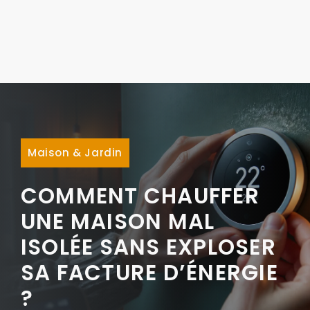
Maison & Jardin
COMMENT CHAUFFER
UNE MAISON MAL
ISOLÉE SANS EXPLOSER
SA FACTURE D’ÉNERGIE
?