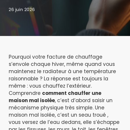
26 juin 2026
Pourquoi votre facture de chauffage
s’envole chaque hiver, même quand vous
maintenez le radiateur à une température
raisonnable ? La réponse est toujours la
même : vous chauffez l’extérieur.
Comprendre
comment chauffer une
maison mal isolée
, c’est d’abord saisir un
mécanisme physique très simple. Une
maison mal isolée, c’est un seau troué ,
vous versez de l’eau dedans, elle s’échappe
par les fissures, les murs, le toit, les fenêtres.