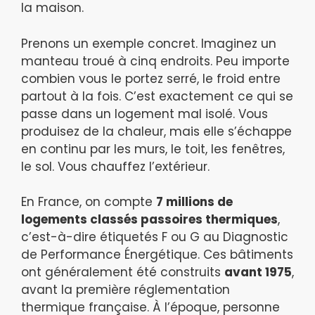
la maison.
Prenons un exemple concret. Imaginez un
manteau troué à cinq endroits. Peu importe
combien vous le portez serré, le froid entre
partout à la fois. C’est exactement ce qui se
passe dans un logement mal isolé. Vous
produisez de la chaleur, mais elle s’échappe
en continu par les murs, le toit, les fenêtres,
le sol. Vous chauffez l’extérieur.
En France, on compte
7 millions de
logements classés passoires thermiques
,
c’est-à-dire étiquetés F ou G au Diagnostic
de Performance Énergétique. Ces bâtiments
ont généralement été construits
avant 1975
,
avant la première réglementation
thermique française. À l’époque, personne