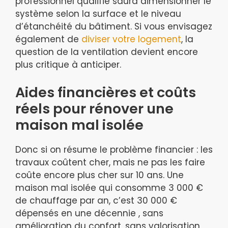
professionnel qualifié saura dimensionner le
système selon la surface et le niveau
d’étanchéité du bâtiment. Si vous envisagez
également de
diviser votre logement
, la
question de la ventilation devient encore
plus critique à anticiper.
Aides financières et coûts
réels pour rénover une
maison mal isolée
Donc si on résume le problème financier : les
travaux coûtent cher, mais ne pas les faire
coûte encore plus cher sur 10 ans. Une
maison mal isolée qui consomme 3 000 €
de chauffage par an, c’est 30 000 €
dépensés en une décennie , sans
amélioration du confort, sans valorisation