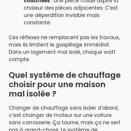
chauffées
: une pièce froide aspire la
chaleur des pièces adjacentes. C’est
une déperdition invisible mais
constante.
Ces réflexes ne remplacent pas les travaux,
mais ils limitent le gaspillage immédiat.
Dans un logement mal isolé, chaque watt
compte.
Quel système de chauffage
choisir pour une maison
mal isolée ?
Changer de chauffage sans isoler d’abord,
c’est changer de moteur sur une voiture
sans carrosserie. Ça tourne, mais ça ne sert
pas à grand-chose. Le système de