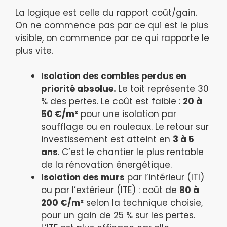
La logique est celle du rapport coût/gain.
On ne commence pas par ce qui est le plus
visible, on commence par ce qui rapporte le
plus vite.
Isolation des combles perdus en
priorité absolue.
Le toit représente 30
% des pertes. Le coût est faible :
20 à
50 €/m²
pour une isolation par
soufflage ou en rouleaux. Le retour sur
investissement est atteint en
3 à 5
ans
. C’est le chantier le plus rentable
de la rénovation énergétique.
Isolation des murs
par l’intérieur (ITI)
ou par l’extérieur (ITE) : coût de
80 à
200 €/m²
selon la technique choisie,
pour un gain de 25 % sur les pertes.