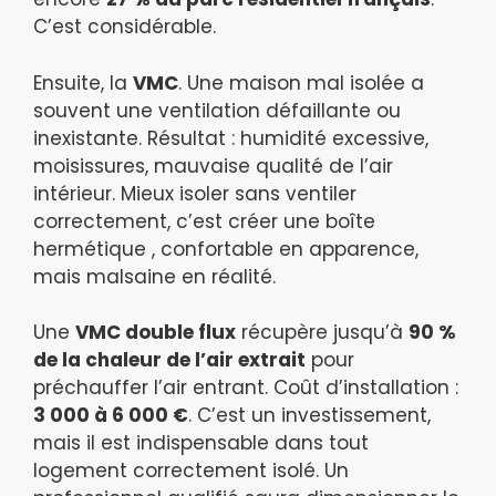
C’est considérable.
Ensuite, la
VMC
. Une maison mal isolée a
souvent une ventilation défaillante ou
inexistante. Résultat : humidité excessive,
moisissures, mauvaise qualité de l’air
intérieur. Mieux isoler sans ventiler
correctement, c’est créer une boîte
hermétique , confortable en apparence,
mais malsaine en réalité.
Une
VMC double flux
récupère jusqu’à
90 %
de la chaleur de l’air extrait
pour
préchauffer l’air entrant. Coût d’installation :
3 000 à 6 000 €
. C’est un investissement,
mais il est indispensable dans tout
logement correctement isolé. Un