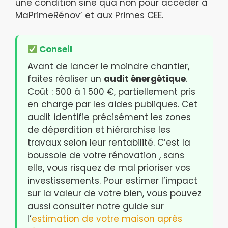
une condition sine qua non pour accéder à
MaPrimeRénov’ et aux Primes CEE.
Conseil
Avant de lancer le moindre chantier,
faites réaliser un
audit énergétique
.
Coût : 500 à 1 500 €, partiellement pris
en charge par les aides publiques. Cet
audit identifie précisément les zones
de déperdition et hiérarchise les
travaux selon leur rentabilité. C’est la
boussole de votre rénovation , sans
elle, vous risquez de mal prioriser vos
investissements. Pour estimer l’impact
sur la valeur de votre bien, vous pouvez
aussi consulter notre guide sur
l’
estimation de votre maison après