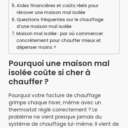
Aides financières et coûts réels pour
rénover une maison mal isolée
Questions fréquentes sur le chauffage
d’une maison mal isolée
Maison mal isolée : par où commencer
concrètement pour chauffer mieux et
dépenser moins ?
Pourquoi une maison mal
isolée coûte si cher à
chauffer ?
Pourquoi votre facture de chauffage
grimpe chaque hiver, même avec un
thermostat réglé correctement ? Le
problème ne vient presque jamais du
système de chauffage lui-même. Il vient de