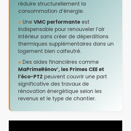
réduire structurellement la
consommation d’énergie.
●
Une
VMC performante
est
indispensable pour renouveler l’air
intérieur sans créer de déperditions
thermiques supplémentaires dans un
logement bien calfeutré.
●
Des aides financières comme
MaPrimeRénov’, les Primes CEE et
l’éco-PTZ
peuvent couvrir une part
significative des travaux de
rénovation énergétique selon les
revenus et le type de chantier.